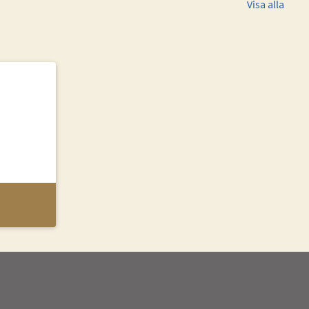
Visa alla