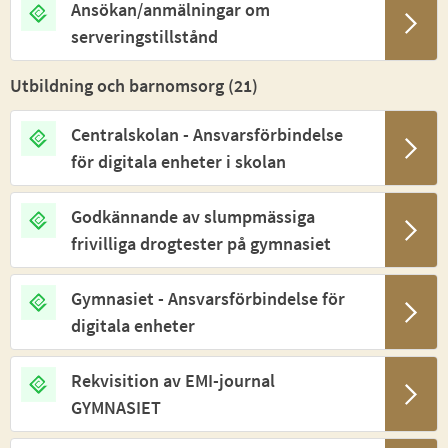
Ansökan/anmälningar om
serveringstillstånd
Utbildning och barnomsorg (
21
)
Centralskolan - Ansvarsförbindelse
för digitala enheter i skolan
Godkännande av slumpmässiga
frivilliga drogtester på gymnasiet
Gymnasiet - Ansvarsförbindelse för
digitala enheter
Rekvisition av EMI-journal
GYMNASIET