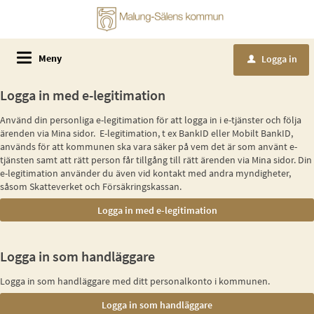
Meny
Logga in
u
Logga in med e-legitimation
Använd din personliga e-legitimation för att logga in i e-tjänster och följa
ärenden via Mina sidor. E-legitimation, t ex BankID eller Mobilt BankID,
används för att kommunen ska vara säker på vem det är som använt e-
tjänsten samt att rätt person får tillgång till rätt ärenden via Mina sidor. Din
e-legitimation använder du även vid kontakt med andra myndigheter,
såsom Skatteverket och Försäkringskassan.
Logga in som handläggare
Logga in som handläggare med ditt personalkonto i kommunen.